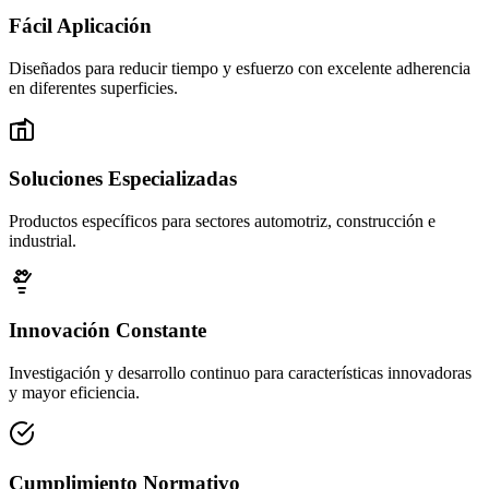
Fácil Aplicación
Diseñados para reducir tiempo y esfuerzo con excelente adherencia
en diferentes superficies.
Soluciones Especializadas
Productos específicos para sectores automotriz, construcción e
industrial.
Innovación Constante
Investigación y desarrollo continuo para características innovadoras
y mayor eficiencia.
Cumplimiento Normativo