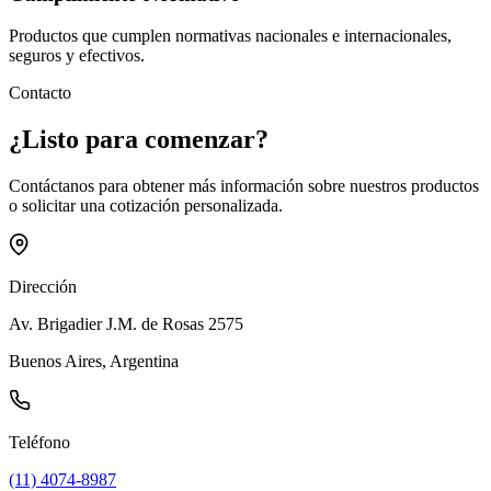
Productos que cumplen normativas nacionales e internacionales,
seguros y efectivos.
Contacto
¿Listo para
comenzar
?
Contáctanos para obtener más información sobre nuestros productos
o solicitar una cotización personalizada.
Dirección
Av. Brigadier J.M. de Rosas 2575
Buenos Aires, Argentina
Teléfono
(11) 4074-8987