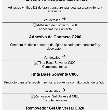
Adhesivo vinílico D2 de gran transparencia ideal para carpintería y
artesanía.
Ver detalles
Adhesivos de Contacto
Adhesivo de Contacto C200
Cemento de doble contacto de rápido secado para carpintería y
decoración.
Ver detalles
Complementarios
Tinta Base Solvente C800
Producto para teñir recubrimientos al solvente con alto poder de teñido.
Ver detalles
Complementarios
Removedor Gel Universal C820