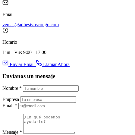
Email
ventas@adhesivoscongo.com
Horario
Lun - Vie: 9:00 - 17:00
Enviar Email
Llamar Ahora
Envíanos un mensaje
Nombre
*
Empresa
Email
*
Mensaje
*