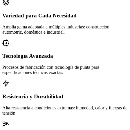
Variedad para Cada Necesidad
Amplia gama adaptada a múltiples industrias: construcción,
automotriz, doméstica e industrial.
Tecnología Avanzada
Procesos de fabricación con tecnología de punta para
especificaciones técnicas exactas.
Resistencia y Durabilidad
Alta resistencia a condiciones extremas: humedad, calor y fuerzas de
tensión.