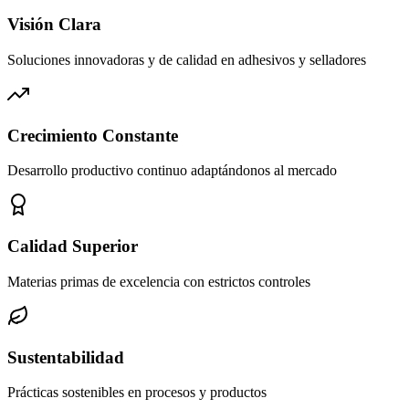
Visión Clara
Soluciones innovadoras y de calidad en adhesivos y selladores
Crecimiento Constante
Desarrollo productivo continuo adaptándonos al mercado
Calidad Superior
Materias primas de excelencia con estrictos controles
Sustentabilidad
Prácticas sostenibles en procesos y productos