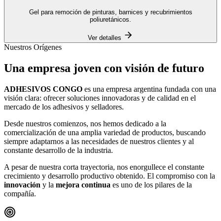
Gel para remoción de pinturas, barnices y recubrimientos
poliuretánicos.
Ver detalles
Nuestros Orígenes
Una empresa
joven
con visión de futuro
ADHESIVOS CONGO
es una empresa argentina fundada con una
visión clara: ofrecer soluciones innovadoras y de calidad en el
mercado de los adhesivos y selladores.
Desde nuestros comienzos, nos hemos dedicado a la
comercialización de una amplia variedad de productos, buscando
siempre adaptarnos a las necesidades de nuestros clientes y al
constante desarrollo de la industria.
A pesar de nuestra corta trayectoria, nos enorgullece el constante
crecimiento y desarrollo productivo obtenido. El compromiso con la
innovación
y la
mejora continua
es uno de los pilares de la
compañía.