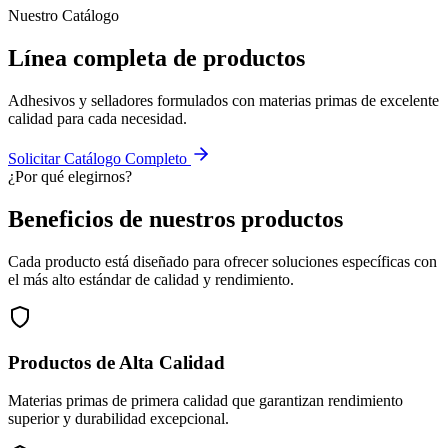
Nuestro Catálogo
Línea completa de
productos
Adhesivos y selladores formulados con materias primas de excelente
calidad para cada necesidad.
Solicitar Catálogo Completo
¿Por qué elegirnos?
Beneficios de nuestros
productos
Cada producto está diseñado para ofrecer soluciones específicas con
el más alto estándar de calidad y rendimiento.
Productos de Alta Calidad
Materias primas de primera calidad que garantizan rendimiento
superior y durabilidad excepcional.