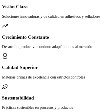
Visión Clara
Soluciones innovadoras y de calidad en adhesivos y selladores
Crecimiento Constante
Desarrollo productivo continuo adaptándonos al mercado
Calidad Superior
Materias primas de excelencia con estrictos controles
Sustentabilidad
Prácticas sostenibles en procesos y productos