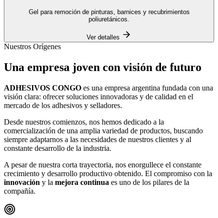
Gel para remoción de pinturas, barnices y recubrimientos
poliuretánicos.
Ver detalles
Nuestros Orígenes
Una empresa
joven
con visión de futuro
ADHESIVOS CONGO
es una empresa argentina fundada con una
visión clara: ofrecer soluciones innovadoras y de calidad en el
mercado de los adhesivos y selladores.
Desde nuestros comienzos, nos hemos dedicado a la
comercialización de una amplia variedad de productos, buscando
siempre adaptarnos a las necesidades de nuestros clientes y al
constante desarrollo de la industria.
A pesar de nuestra corta trayectoria, nos enorgullece el constante
crecimiento y desarrollo productivo obtenido. El compromiso con la
innovación
y la
mejora continua
es uno de los pilares de la
compañía.