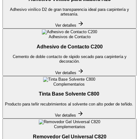
Adhesivo vinílico D2 de gran transparencia ideal para carpintería y
artesanía.
Ver detalles
Adhesivos de Contacto
Adhesivo de Contacto C200
Cemento de doble contacto de rápido secado para carpintería y
decoración.
Ver detalles
Complementarios
Tinta Base Solvente C800
Producto para teñir recubrimientos al solvente con alto poder de teñido.
Ver detalles
Complementarios
Removedor Gel Universal C820