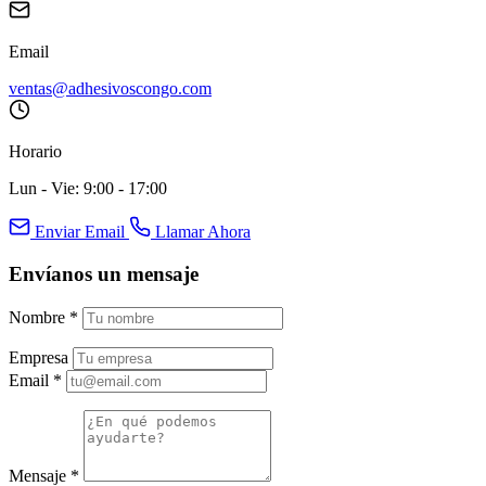
Email
ventas@adhesivoscongo.com
Horario
Lun - Vie: 9:00 - 17:00
Enviar Email
Llamar Ahora
Envíanos un mensaje
Nombre
*
Empresa
Email
*
Mensaje
*