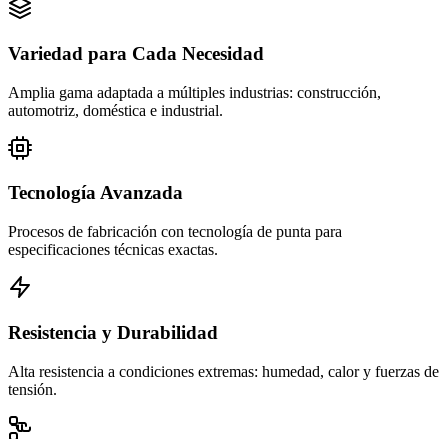
Variedad para Cada Necesidad
Amplia gama adaptada a múltiples industrias: construcción,
automotriz, doméstica e industrial.
Tecnología Avanzada
Procesos de fabricación con tecnología de punta para
especificaciones técnicas exactas.
Resistencia y Durabilidad
Alta resistencia a condiciones extremas: humedad, calor y fuerzas de
tensión.