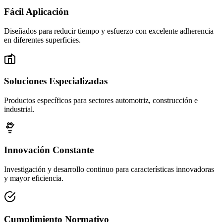
Fácil Aplicación
Diseñados para reducir tiempo y esfuerzo con excelente adherencia
en diferentes superficies.
Soluciones Especializadas
Productos específicos para sectores automotriz, construcción e
industrial.
Innovación Constante
Investigación y desarrollo continuo para características innovadoras
y mayor eficiencia.
Cumplimiento Normativo