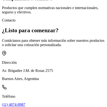
Productos que cumplen normativas nacionales e internacionales,
seguros y efectivos.
Contacto
¿Listo para
comenzar
?
Contáctanos para obtener más información sobre nuestros productos
o solicitar una cotización personalizada.
Dirección
Av. Brigadier J.M. de Rosas 2575
Buenos Aires, Argentina
Teléfono
(11) 4074-8987