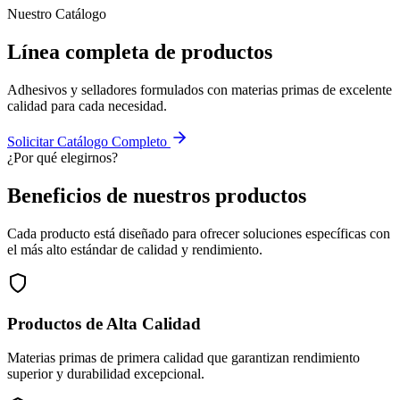
Nuestro Catálogo
Línea completa de
productos
Adhesivos y selladores formulados con materias primas de excelente
calidad para cada necesidad.
Solicitar Catálogo Completo
¿Por qué elegirnos?
Beneficios de nuestros
productos
Cada producto está diseñado para ofrecer soluciones específicas con
el más alto estándar de calidad y rendimiento.
Productos de Alta Calidad
Materias primas de primera calidad que garantizan rendimiento
superior y durabilidad excepcional.