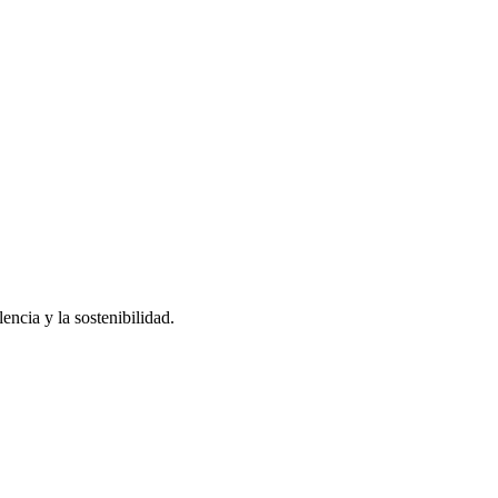
ncia y la sostenibilidad.