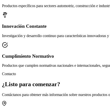
Productos específicos para sectores automotriz, construcción e industri
Innovación Constante
Investigación y desarrollo continuo para características innovadoras y
Cumplimiento Normativo
Productos que cumplen normativas nacionales e internacionales, segur
Contacto
¿Listo para
comenzar
?
Contáctanos para obtener más información sobre nuestros productos o 