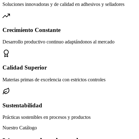
Soluciones innovadoras y de calidad en adhesivos y selladores
Crecimiento Constante
Desarrollo productivo continuo adaptándonos al mercado
Calidad Superior
Materias primas de excelencia con estrictos controles
Sustentabilidad
Prácticas sostenibles en procesos y productos
Nuestro Catálogo