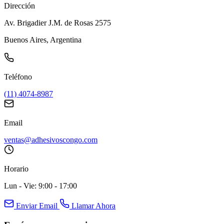
Dirección
Av. Brigadier J.M. de Rosas 2575
Buenos Aires, Argentina
Teléfono
(11) 4074-8987
Email
ventas@adhesivoscongo.com
Horario
Lun - Vie: 9:00 - 17:00
Enviar Email
Llamar Ahora