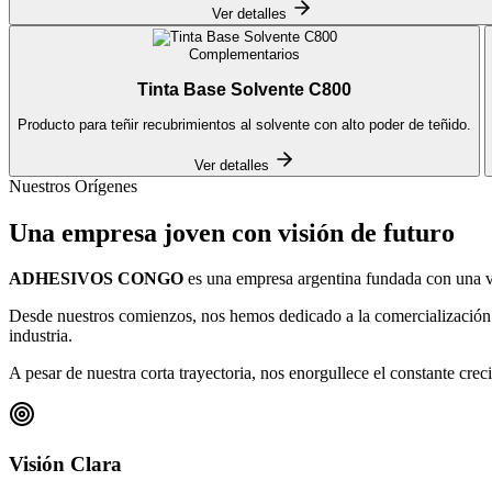
Ver detalles
Complementarios
Tinta Base Solvente C800
Producto para teñir recubrimientos al solvente con alto poder de teñido.
Ver detalles
Nuestros Orígenes
Una empresa
joven
con visión de futuro
ADHESIVOS CONGO
es una empresa argentina fundada con una vis
Desde nuestros comienzos, nos hemos dedicado a la comercialización d
industria.
A pesar de nuestra corta trayectoria, nos enorgullece el constante cr
Visión Clara