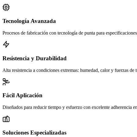
Tecnología Avanzada
Procesos de fabricación con tecnología de punta para especificaciones
Resistencia y Durabilidad
Alta resistencia a condiciones extremas: humedad, calor y fuerzas de t
Fácil Aplicación
Diseñados para reducir tiempo y esfuerzo con excelente adherencia en 
Soluciones Especializadas