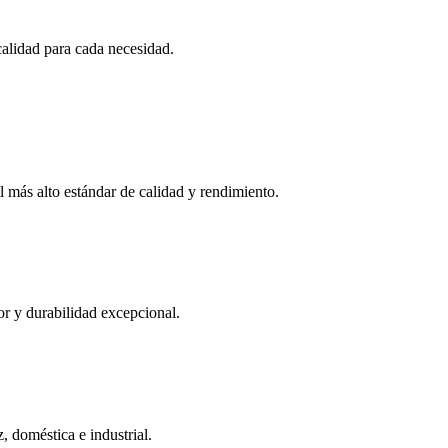
alidad para cada necesidad.
l más alto estándar de calidad y rendimiento.
or y durabilidad excepcional.
, doméstica e industrial.