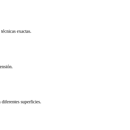
 técnicas exactas.
ensión.
diferentes superficies.