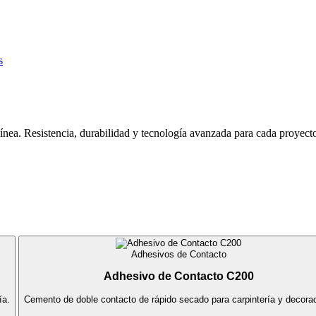
s
ínea. Resistencia, durabilidad y tecnología avanzada para cada proyect
Adhesivos de Contacto
Adhesivo de Contacto C200
ía.
Cemento de doble contacto de rápido secado para carpintería y decorac