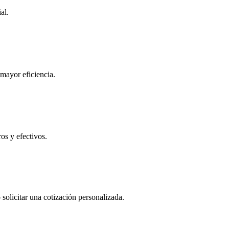
al.
 mayor eficiencia.
os y efectivos.
solicitar una cotización personalizada.