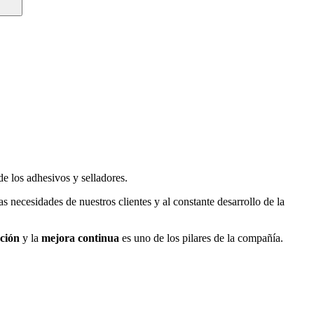
e los adhesivos y selladores.
necesidades de nuestros clientes y al constante desarrollo de la
ción
y la
mejora continua
es uno de los pilares de la compañía.