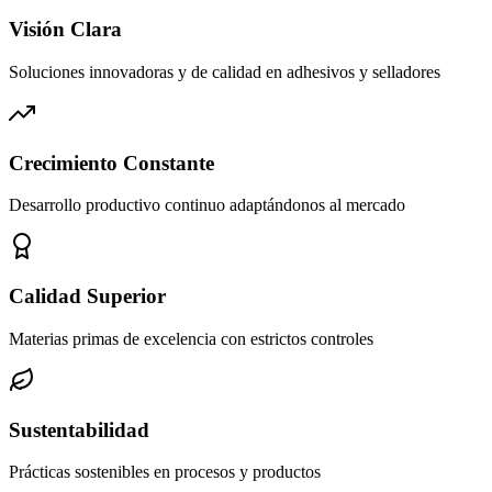
Visión Clara
Soluciones innovadoras y de calidad en adhesivos y selladores
Crecimiento Constante
Desarrollo productivo continuo adaptándonos al mercado
Calidad Superior
Materias primas de excelencia con estrictos controles
Sustentabilidad
Prácticas sostenibles en procesos y productos