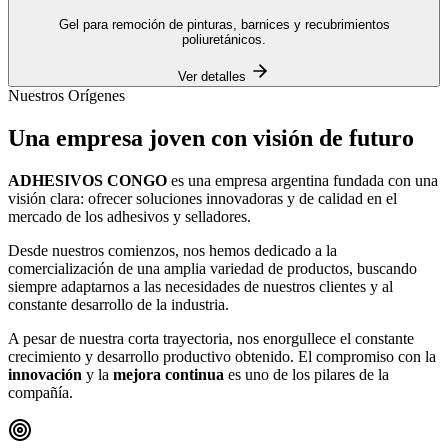
Gel para remoción de pinturas, barnices y recubrimientos
poliuretánicos.
Ver detalles
Nuestros Orígenes
Una empresa
joven
con visión de futuro
ADHESIVOS CONGO
es una empresa argentina fundada con una
visión clara: ofrecer soluciones innovadoras y de calidad en el
mercado de los adhesivos y selladores.
Desde nuestros comienzos, nos hemos dedicado a la
comercialización de una amplia variedad de productos, buscando
siempre adaptarnos a las necesidades de nuestros clientes y al
constante desarrollo de la industria.
A pesar de nuestra corta trayectoria, nos enorgullece el constante
crecimiento y desarrollo productivo obtenido. El compromiso con la
innovación
y la
mejora continua
es uno de los pilares de la
compañía.