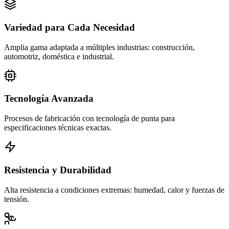
Variedad para Cada Necesidad
Amplia gama adaptada a múltiples industrias: construcción,
automotriz, doméstica e industrial.
Tecnología Avanzada
Procesos de fabricación con tecnología de punta para
especificaciones técnicas exactas.
Resistencia y Durabilidad
Alta resistencia a condiciones extremas: humedad, calor y fuerzas de
tensión.