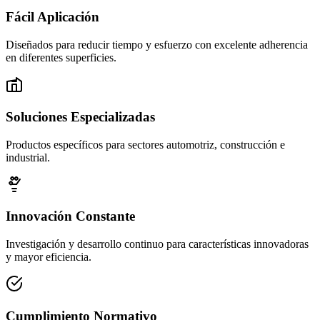
Fácil Aplicación
Diseñados para reducir tiempo y esfuerzo con excelente adherencia
en diferentes superficies.
Soluciones Especializadas
Productos específicos para sectores automotriz, construcción e
industrial.
Innovación Constante
Investigación y desarrollo continuo para características innovadoras
y mayor eficiencia.
Cumplimiento Normativo