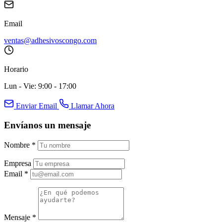
Email
ventas@adhesivoscongo.com
Horario
Lun - Vie: 9:00 - 17:00
Enviar Email
Llamar Ahora
Envíanos un mensaje
Nombre
*
Empresa
Email
*
Mensaje
*