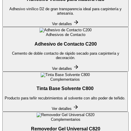
Adhesivo vinílico D2 de gran transparencia ideal para carpintería y
artesanía.
Ver detalles
Adhesivos de Contacto
Adhesivo de Contacto C200
Cemento de doble contacto de rápido secado para carpintería y
decoración.
Ver detalles
Complementarios
Tinta Base Solvente C800
Producto para teñir recubrimientos al solvente con alto poder de teñido.
Ver detalles
Complementarios
Removedor Gel Universal C820