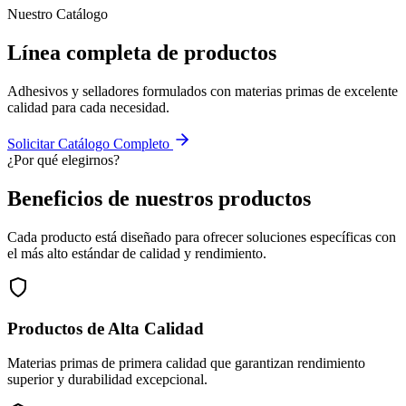
Nuestro Catálogo
Línea completa de
productos
Adhesivos y selladores formulados con materias primas de excelente
calidad para cada necesidad.
Solicitar Catálogo Completo
¿Por qué elegirnos?
Beneficios de nuestros
productos
Cada producto está diseñado para ofrecer soluciones específicas con
el más alto estándar de calidad y rendimiento.
Productos de Alta Calidad
Materias primas de primera calidad que garantizan rendimiento
superior y durabilidad excepcional.