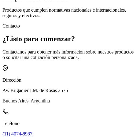
Productos que cumplen normativas nacionales e internacionales,
seguros y efectivos.
Contacto
¿Listo para
comenzar
?
Contáctanos para obtener más información sobre nuestros productos
o solicitar una cotización personalizada.
Dirección
Av. Brigadier J.M. de Rosas 2575
Buenos Aires, Argentina
Teléfono
(11) 4074-8987